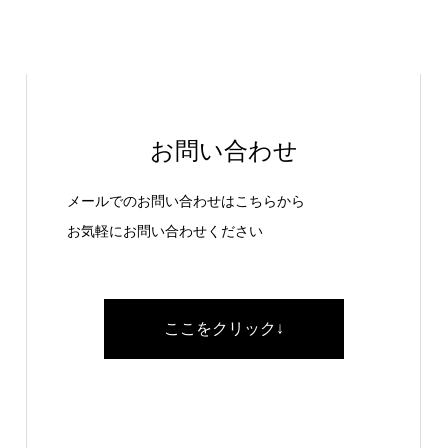
お問い合わせ
メールでのお問い合わせはこちらから
お気軽にお問い合わせください
ここをクリック↓