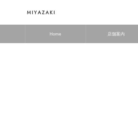
Home
店舗案内