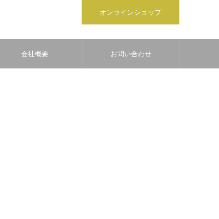
オンラインショップ
会社概要
お問い合わせ