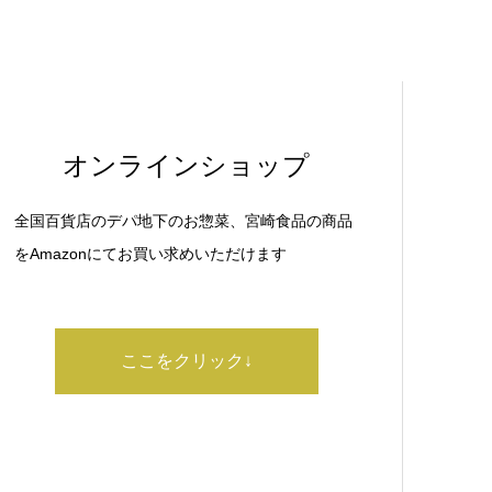
オンラインショップ
全国百貨店のデパ地下のお惣菜、宮崎食品の商品
をAmazonにてお買い求めいただけます
ここをクリック↓