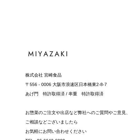
株式会社 宮崎食品
〒556 - 0006 大阪市浪速区日本橋東2-8-7
あげ門 特許取得済 / 串重 特許取得済
お惣菜のご注文や出店など弊社へのご質問やご意見、
ご相談などございましたら
お気軽にお問い合わせください