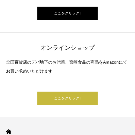
ここをクリック↓
オンラインショップ
全国百貨店のデパ地下のお惣菜、宮崎食品の商品をAmazonにて
お買い求めいただけます
ここをクリック↓