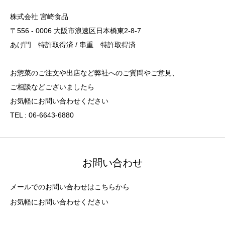
株式会社 宮崎食品
〒556 - 0006 大阪市浪速区日本橋東2-8-7
あげ門 特許取得済 / 串重 特許取得済
お惣菜のご注文や出店など弊社へのご質問やご意見、
ご相談などございましたら
お気軽にお問い合わせください
TEL : 06-6643-6880
お問い合わせ
メールでのお問い合わせはこちらから
お気軽にお問い合わせください