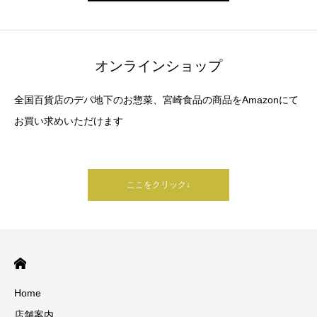
オンラインショップ
全国百貨店のデパ地下のお惣菜、宮崎食品の商品をAmazonにて
お買い求めいただけます
ここをクリック↓
Home
店舗案内