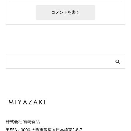
株式会社 宮崎食品
〒556 - 0006 大阪市浪速区日本橋東2-8-7