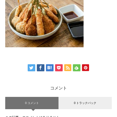
コメント
0 コメント
0 トラックバック