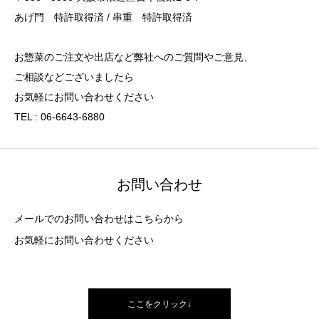
あげ門 特許取得済 / 串重 特許取得済
お惣菜のご注文や出店など弊社へのご質問やご意見、
ご相談などございましたら
お気軽にお問い合わせください
TEL : 06-6643-6880
お問い合わせ
メールでのお問い合わせはこちらから
お気軽にお問い合わせください
ここをクリック↓