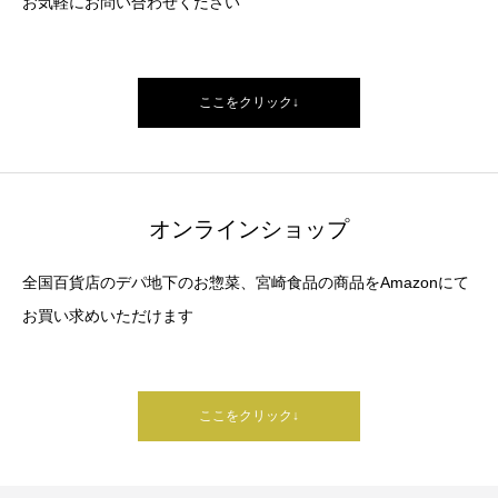
お気軽にお問い合わせください
ここをクリック↓
オンラインショップ
全国百貨店のデパ地下のお惣菜、宮崎食品の商品をAmazonにて
お買い求めいただけます
ここをクリック↓