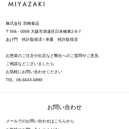
株式会社 宮崎食品
〒556 - 0006 大阪市浪速区日本橋東2-8-7
あげ門 特許取得済 / 串重 特許取得済
お惣菜のご注文や出店など弊社へのご質問やご意見、
ご相談などございましたら
お気軽にお問い合わせください
TEL : 06-6643-6880
お問い合わせ
メールでのお問い合わせはこちらから